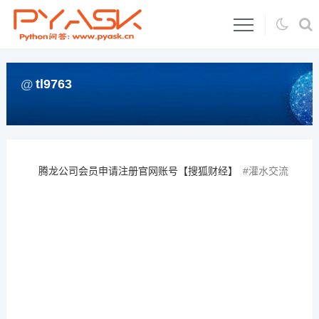
tl9763
腾龙公司会员申请注册官网账号【搜狐财经】
灌水交流