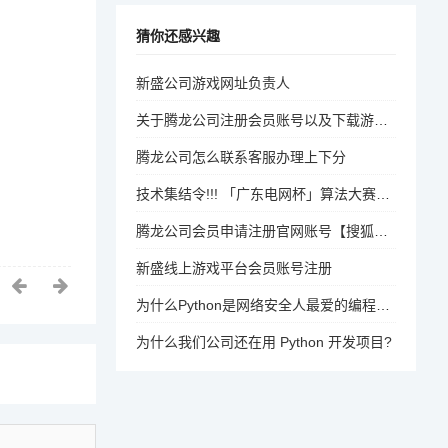
猜你还感兴趣
新盛公司游戏网址负责人
关于腾龙公司注册会员账号以及下载游戏网址
腾龙公司怎么联系客服办理上下分
技术集结令!!! 「广东电网杯」算法大赛火热进行中！！！
腾龙公司会员申请注册官网账号【搜狐财经】
新盛线上游戏平台会员账号注册
为什么Python是网络安全人最爱的编程语言？
为什么我们公司还在用 Python 开发项目?