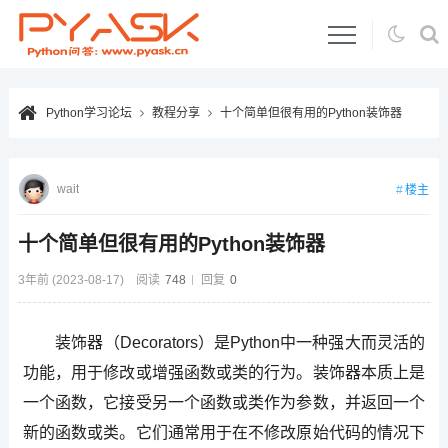
Python学习论坛
教程分享
十个简单但很有用的Python装饰器
wait
楼主
十个简单但很有用的Python装饰器
3年前 (2023-08-17)
阅读
748
回复
0
装饰器（Decorators）是Python中一种强大而灵活的
功能，用于修改或增强函数或类的行为。装饰器本质上是
一个函数，它接受另一个函数或类作为参数，并返回一个
新的函数或类。它们通常用于在不修改原始代码的情况下