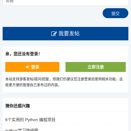
我要发帖
亲，您还没有登录！
登录
立即注册
本站支持游客发帖/提问/回复，但我们仍建议您注册登录后使用相关功能，这
能更方便的管理自己发布过的内容。
猜你还感兴趣
6个实用的 Python 编程项目
python学习路线图