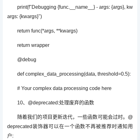
print(f"Debugging {func.__name__} - args: {args}, kw
args: {kwargs}")
return func(*args, **kwargs)
return wrapper
@debug
def complex_data_processing(data, threshold=0.5):
# Your complex data processing code here
10、@deprecated:处理废弃的函数
随着我们的项目更新迭代，一些函数可能会过时。@
deprecated装饰器可以在一个函数不再被推荐时通知用
户: