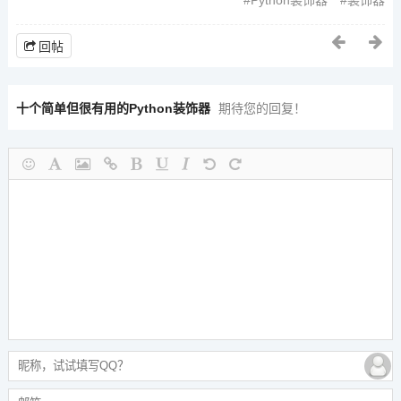
回帖
十个简单但很有用的Python装饰器
期待您的回复！