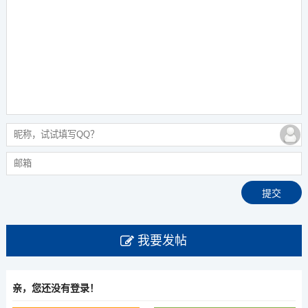
我要发帖
亲，您还没有登录！