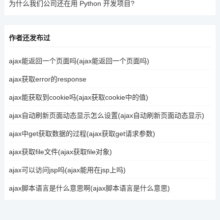
为什么我们公司还在用 Python 开发项目?
作者还发布过
ajax能返回一个页面吗(ajax能返回一个页面吗)
ajax获取error的response
ajax能获取到cookie吗(ajax获取cookie中的值)
ajax自动刷新页面动态显示怎么设置(ajax自动刷新页面动态显示)
ajax中get获取数据的过程(ajax获取get请求参数)
ajax获取file文件(ajax获取file对象)
ajax可以访问jsp吗(ajax能用在jsp上吗)
ajax脚本语言是什么意思啊(ajax脚本语言是什么意思)