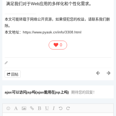
满足我们对于Web应用的多样化和个性化需求。
本文可能转载于网络公开资源，如果侵犯您的权益，请联系我们删
除。
本文地址：
https://www.pyask.cn/info/3308.html
0
回帖
ajax可以访问jsp吗(ajax能用在jsp上吗)
期待您的回复！