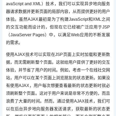
avaScript and XML）技术，我们可以实现异步地向服务
器请求数据并更新页面的局部内容，从而提供更好的用户
体验。虽然AJAX最初是为了构建JavaScript和XML之间
的交互功能而设计的，但现在它已经被广泛应用于JSP
（JavaServer Pages）中，以满足Web应用的不断发展
的需求。
使用AJAX技术可以实现在JSP页面上实时加载和更新数
据，而无需刷新整个页面。这就给用户提供了更好的交互
体验，并节省了用户的时间。例如，考虑一个在线社交网
站，用户可以在某个页面上浏览朋友的状态更新。如果没
有使用AJAX，用户每次想要查看最新的状态更新时就必
须刷新整个页面。这对于用户来说是非常不方便的，而且
浪费了大量的时间。然而，通过使用AJAX技术，我们可
以在后台异步地向服务器发送请求，获取最新的状态更