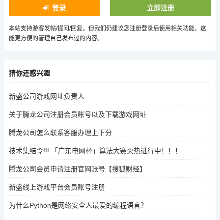
登录
立即注册
本站支持游客发帖/提问/回复，但我们仍建议您注册登录后使用相关功能，这
能更方便的管理自己发布过的内容。
猜你还感兴趣
新盛公司游戏网址负责人
关于腾龙公司注册会员账号以及下载游戏网址
腾龙公司怎么联系客服办理上下分
技术集结令!!! 「广东电网杯」算法大赛火热进行中！！！
腾龙公司会员申请注册官网账号【搜狐财经】
新盛线上游戏平台会员账号注册
为什么Python是网络安全人最爱的编程语言？