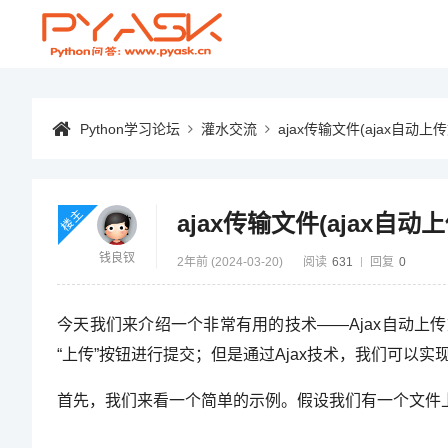
Python学习论坛
灌水交流
ajax传输文件(ajax自动
楼主
ajax传输文件(ajax自
钱良钗
2年前 (2024-03-20)
阅读
631
回复
0
今天我们来介绍一个非常有用的技术——Ajax自动
“上传”按钮进行提交；但是通过Ajax技术，我们可以
首先，我们来看一个简单的示例。假设我们有一个文件