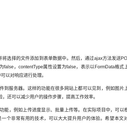
象，并将选择的文件添加到表单数据中。然后，通过ajax方法发送P
为false，contentType属性设置为false，表示以FormData
数中可以对响应进行处理。
传文件到服务器。这样的功能在很多网站上都可以见到，例如图片
体验，还可以减少用户的操作步骤，提高工作效率。
功能，例如上传进度显示、批量上传等。在实际项目中，可以
器是一个非常有用的技术，可以大大提升用户的体验。希望本文