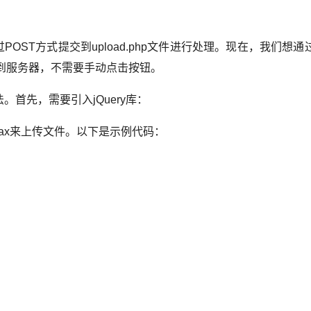
ST方式提交到upload.php文件进行处理。现在，我们想通过
到服务器，不需要手动点击按钮。
法。首先，需要引入jQuery库：
jax来上传文件。以下是示例代码：