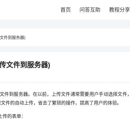
首页
问答互助
教程分享
上传文件到服务器)
动上传文件到服务器)
上传文件到服务器。在以前，上传文件通常需要用户手动选择文件
实现文件的自动上传，省去了繁琐的操作，提高了用户的体验。
上传的表单：