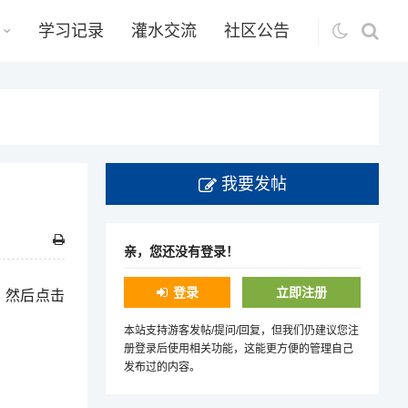
学习记录
灌水交流
社区公告
我要发帖
亲，您还没有登录！
登录
立即注册
，然后点击
本站支持游客发帖/提问/回复，但我们仍建议您注
册登录后使用相关功能，这能更方便的管理自己
发布过的内容。