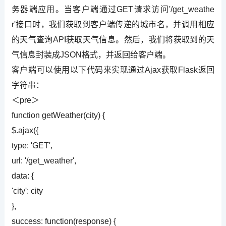
务器端应用。当客户端通过GET请求访问'/get_weathe
r'接口时，我们获取到客户端传递的城市名，并调用相应
的天气查询API获取天气信息。然后，我们将获取到的天
气信息封装成JSON格式，并返回给客户端。
客户端可以使用以下代码来实现通过Ajax获取Flask返回
字符串：
＜pre＞
function getWeather(city) {
$.ajax({
type: 'GET',
url: '/get_weather',
data: {
'city': city
},
success: function(response) {