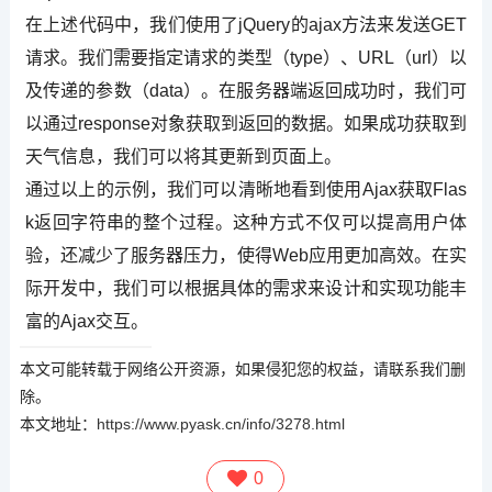
在上述代码中，我们使用了jQuery的ajax方法来发送GET
请求。我们需要指定请求的类型（type）、URL（url）以
及传递的参数（data）。在服务器端返回成功时，我们可
以通过response对象获取到返回的数据。如果成功获取到
天气信息，我们可以将其更新到页面上。
通过以上的示例，我们可以清晰地看到使用Ajax获取Flas
k返回字符串的整个过程。这种方式不仅可以提高用户体
验，还减少了服务器压力，使得Web应用更加高效。在实
际开发中，我们可以根据具体的需求来设计和实现功能丰
富的Ajax交互。
本文可能转载于网络公开资源，如果侵犯您的权益，请联系我们删
除。
本文地址：
https://www.pyask.cn/info/3278.html
0