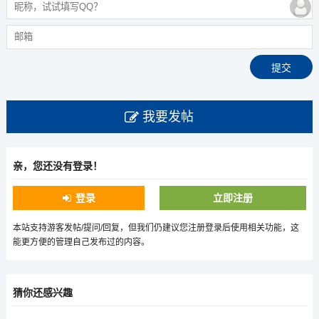
我要发帖
亲，您还没有登录！
登录
立即注册
本站支持游客发帖/提问/回复，但我们仍建议您注册登录后使用相关功能，这
能更方便的管理自己发布过的内容。
猜你还感兴趣