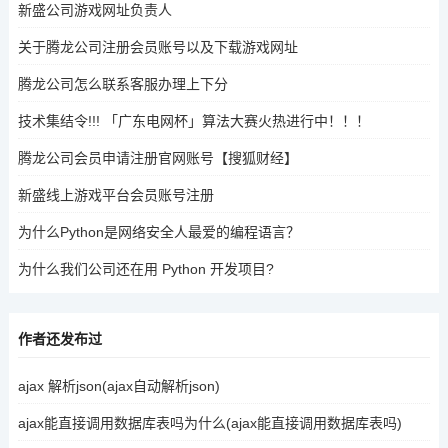
新盛公司游戏网址负责人
关于腾龙公司注册会员账号以及下载游戏网址
腾龙公司怎么联系客服办理上下分
技术集结令!!! 「广东电网杯」算法大赛火热进行中！！！
腾龙公司会员申请注册官网账号【搜狐财经】
新盛线上游戏平台会员账号注册
为什么Python是网络安全人最爱的编程语言？
为什么我们公司还在用 Python 开发项目?
作者还发布过
ajax 解析json(ajax自动解析json)
ajax能直接调用数据库表吗为什么(ajax能直接调用数据库表吗)