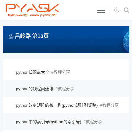
吕岭路 第10页
python知识点大全
教程分享
python的线程间通讯
教程分享
python改变矩阵的某一列(python矩阵列调整)
教程分享
python中的索引号(python的索引号)
教程分享