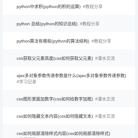
python中求积(python的积的运算)
教程分享
python 总结(python的知识总结)
教程分享
python算法有哪些(python的算法结构)
教程分享
css获取父元素高度(css如何获取父元素)
灌水交流
ajax多对象参数传递参数是什么(ajax多对象参数传递参数)
学习记录
css图形里面加数字(css如何给数字加框)
灌水交流
css如何隐藏文本内容(css如何隐藏文本)
灌水交流
css如何局部清除样式内容(css如何局部清除样式)