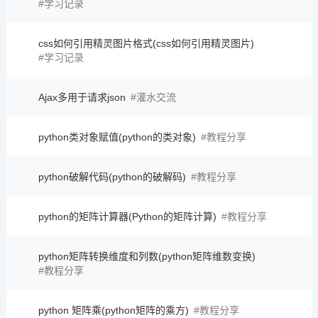
学习记录
css如何引用精灵图片格式(css如何引用精灵图片)
学习记录
Ajax多用于请求json
灌水交流
python类对象赋值(python的类对象)
教程分享
python破解代码(python的破解码)
教程分享
python的矩阵计算器(Python的矩阵计算)
教程分享
python矩阵转换维度和列数(python矩阵维数变换)
教程分享
python 矩阵乘(python矩阵的乘方)
教程分享